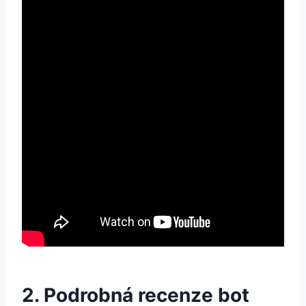
2. Podrobná recenze bot