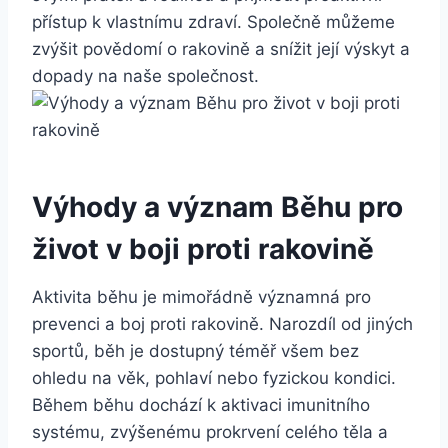
přístup k vlastnímu zdraví. Společně můžeme
zvýšit povědomí o rakovině a snížit její výskyt a
dopady na naše společnost.
Výhody a význam Běhu pro
život v boji proti rakovině
Aktivita běhu je mimořádně významná pro
prevenci a boj proti rakovině. Narozdíl od jiných
sportů, běh je dostupný téměř všem bez
ohledu na věk, pohlaví nebo fyzickou kondici.
Během běhu dochází k aktivaci imunitního
systému, zvýšenému prokrvení celého těla a