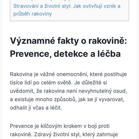
Stravování a životní styl: Jak ovlivňují vznik a
průběh rakoviny
Významné fakty o rakovině:
Prevence, detekce a léčba
Rakovina je vážné onemocnění, které postihuje
tisíce lidí po celém světě. Je důležité si
uvědomit, že rakovina není nevyhnutelný osud,
a existuje mnoho způsobů, jak se jí vyvarovat,
odhalit ji včas a léčit.
Prevence je klíčovým krokem v boji proti
rakovině. Zdravý životní styl, který zahrnuje