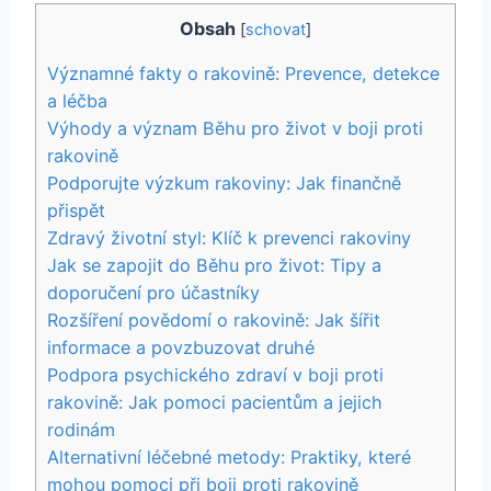
Obsah
[
schovat
]
Významné fakty o rakovině: Prevence, detekce
a léčba
Výhody a význam Běhu pro život v boji proti
rakovině
Podporujte výzkum rakoviny: Jak finančně
přispět
Zdravý životní styl: Klíč k prevenci rakoviny
Jak se zapojit do Běhu pro život: Tipy a
doporučení pro účastníky
Rozšíření povědomí o rakovině: Jak šířit
informace a povzbuzovat druhé
Podpora psychického zdraví v boji proti
rakovině: Jak pomoci pacientům a jejich
rodinám
Alternativní léčebné metody: Praktiky, které
mohou pomoci při boji proti rakovině