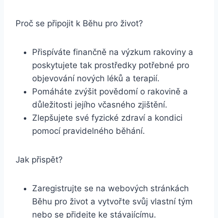
Proč se připojit k Běhu pro život?
Přispíváte finančně na výzkum rakoviny a
poskytujete tak prostředky potřebné pro
objevování nových léků a terapií.
Pomáháte zvýšit povědomí o rakovině a
důležitosti jejího včasného zjištění.
Zlepšujete své fyzické zdraví a kondici
pomocí pravidelného běhání.
Jak přispět?
Zaregistrujte se na webových stránkách
Běhu pro život a vytvořte svůj vlastní tým
nebo se přidejte ke stávajícímu.