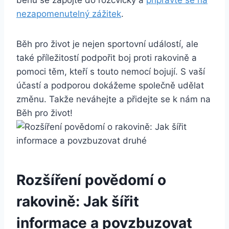
nezapomenutelný zážitek
.
Běh pro život je nejen sportovní událostí, ale
také příležitostí podpořit boj proti rakovině a
pomoci těm, kteří s touto nemocí bojují. S vaší
účastí a podporou dokážeme společně udělat
změnu. Takže neváhejte a přidejte se k nám na
Běh pro život!
Rozšíření povědomí o
rakovině: Jak šířit
informace a povzbuzovat