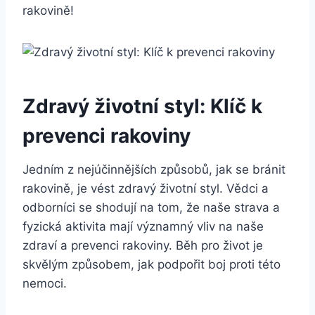
rakovině!
Zdravý životní styl: Klíč k
prevenci rakoviny
Jedním z nejúčinnějších způsobů, jak se bránit
rakovině, je vést zdravý životní styl. Vědci a
odborníci se shodují na tom, že naše strava a
fyzická aktivita mají významný vliv na naše
zdraví a prevenci rakoviny. Běh pro život je
skvělým způsobem, jak podpořit boj proti této
nemoci.