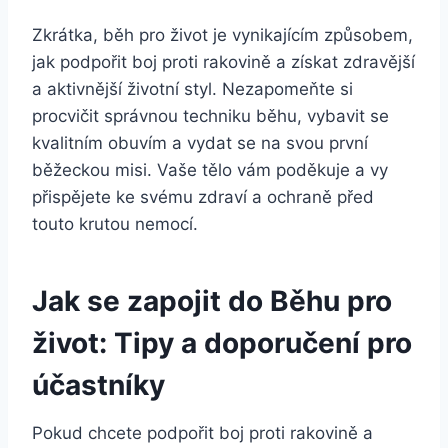
Zkrátka, běh pro život je vynikajícím způsobem,
jak podpořit boj proti rakovině a získat zdravější
a aktivnější životní styl. Nezapomeňte si
procvičit správnou techniku běhu, vybavit se
kvalitním obuvím a vydat se na svou první
běžeckou misi. Vaše tělo vám poděkuje a vy
přispějete ke svému zdraví a ochraně před
touto krutou nemocí.
Jak se zapojit do Běhu pro
život: Tipy a doporučení pro
účastníky
Pokud chcete podpořit boj proti rakovině a