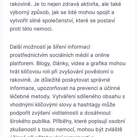
rakovině. Je to nejen zdravá aktivita, ale také
výborný způsob, jak se lidé mohou spojit a
vytvořit silné společenství, které se postaví
proti této nemoci.
Další možností je šíření informací
prostřednictvím sociálních médií a online
platforem. Blogy, články, videa a grafika mohou
hrát klíčovou roli při zvyšování povědomí o
rakovině. Je důležité poskytovat správné
informace, upozorňovat na prevenci a účinné
léčebné metody. Vytváření sdíleného obsahu s
vhodnými klíčovými slovy a hashtagy může
podpořit zvýšení viditelnosti a dosáhnout
širokého publika. Příběhy, které popisují osobní
zkušenosti s touto nemocí, mohou být zvláště