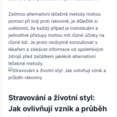
Zatímco alternativní léčebné metody mohou
pomoci při boji proti rakovině, je důležité si
uvědomit, že každý případ je individuální a
jednotlivé přístupy mohou mít různé účinky na
různé lidi. Je proto nezbytné konzultovat s
lékařem a získávat informace od spolehlivých
zdrojů před začátkem jakékoli alternativní
léčebné metody.
Stravování a životní styl:
Jak ovlivňují vznik a průběh