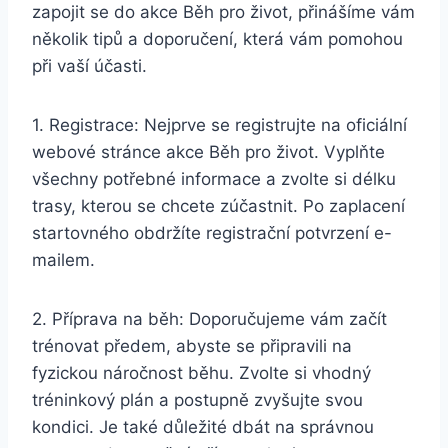
zapojit se do akce Běh pro život, přinášíme vám
několik tipů a doporučení, která vám pomohou
při vaší účasti.
1. Registrace: Nejprve se registrujte na oficiální
webové stránce akce Běh pro život. Vyplňte
všechny potřebné informace a zvolte si délku
trasy, kterou se chcete zúčastnit. Po zaplacení
startovného obdržíte registrační potvrzení e-
mailem.
2. Příprava na běh: Doporučujeme vám začít
trénovat předem, abyste se připravili na
fyzickou náročnost běhu. Zvolte si vhodný
tréninkový plán a postupně zvyšujte svou
kondici. Je také důležité dbát na správnou