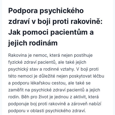
Podpora psychického
zdraví v boji proti rakovině:
Jak pomoci pacientům a
jejich rodinám
Rakovina je nemoc, která nejen postihuje
fyzické zdraví pacientů, ale také jejich
psychický stav a rodinné vztahy. V boji proti
této nemoci je důležité nejen poskytovat léčbu
a podporu lékařskou cestou, ale také se
zaměřit na psychické zdraví pacientů a jejich
rodin. Běh pro život je jednou z aktivit, která
podporuje boj proti rakovině a zároveň nabízí
podporu v oblasti psychického zdraví.