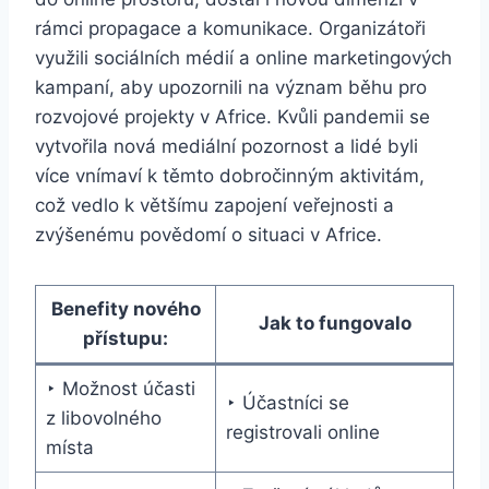
rámci propagace a komunikace. Organizátoři
využili sociálních médií a online marketingových
kampaní, aby upozornili na význam běhu pro
rozvojové projekty v Africe. Kvůli pandemii se
vytvořila nová mediální pozornost a lidé byli
více vnímaví k těmto dobročinným aktivitám,
což vedlo k většímu zapojení veřejnosti a
zvýšenému povědomí o situaci v Africe.
Benefity nového
Jak to fungovalo
přístupu:
‣ Možnost účasti
‣ Účastníci se
z libovolného
registrovali online
místa