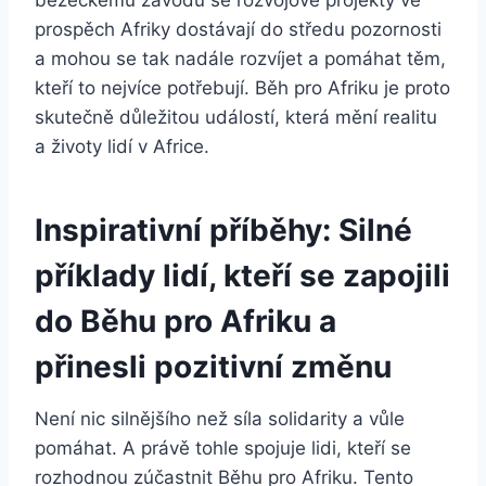
prospěch Afriky dostávají do středu pozornosti
a mohou se tak nadále rozvíjet a pomáhat těm,
kteří to nejvíce potřebují. Běh pro Afriku je proto
skutečně důležitou událostí, která mění realitu
a životy lidí v Africe.
Inspirativní příběhy: Silné
příklady lidí, kteří se zapojili
do Běhu pro Afriku a
přinesli pozitivní změnu
Není nic silnějšího než síla solidarity a vůle
pomáhat. A právě tohle spojuje lidi, kteří se
rozhodnou zúčastnit Běhu pro Afriku. Tento