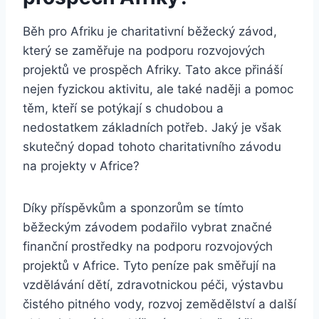
Běh pro Afriku je charitativní běžecký závod,
který se zaměřuje na podporu rozvojových
projektů ve prospěch Afriky. Tato akce přináší
nejen fyzickou aktivitu, ale také naději a pomoc
těm, kteří se potýkají s chudobou a
nedostatkem základních potřeb. Jaký je však
skutečný dopad tohoto charitativního závodu
na projekty v Africe?
Díky příspěvkům a sponzorům se tímto
běžeckým závodem podařilo vybrat značné
finanční prostředky na podporu rozvojových
projektů v Africe. Tyto peníze pak směřují na
vzdělávání dětí, zdravotnickou péči, výstavbu
čistého pitného vody, rozvoj zemědělství a další