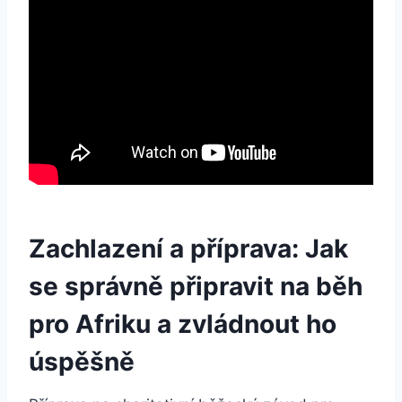
Zachlazení a příprava: Jak
se správně připravit na běh
pro Afriku a zvládnout ho
úspěšně