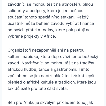
závodníci se mohou těšit na atmosféru plnou
solidarity a podpory, která je jedinečnou
součástí tohoto speciálního setkání. Každý
účastník může během závodu vybírat finance
od svých přátel a rodiny, které pak putují na
vybrané projekty v Africe.
Organizátoři nezapomněli ani na pestrou
kulturní nabídku, která doprovází tento běžecký
závod. Návštěvníci se mohou těšit na tradiční
africkou hudbu, tance a gastronomii. Tímto
způsobem se jim nabízí příležitost získat lepší
přehled o africké kultuře a tradicích, které jsou
tak důležité pro tuto část světa.
Běh pro Afriku je skvělým příkladem toho, jak