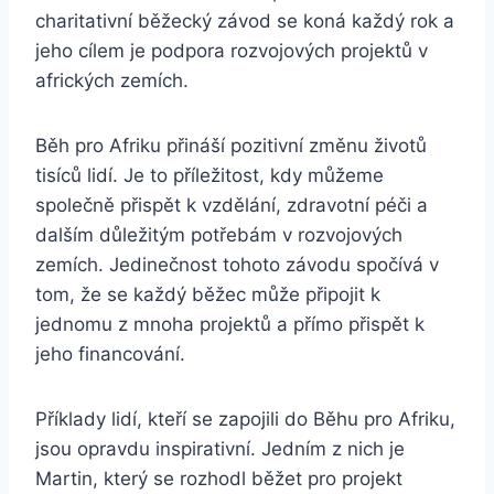
charitativní běžecký závod se koná každý rok a
jeho cílem je podpora rozvojových projektů v
afrických zemích.
Běh pro Afriku přináší pozitivní změnu životů
tisíců lidí. Je to příležitost, kdy můžeme
společně přispět k vzdělání, zdravotní péči a
dalším důležitým potřebám v rozvojových
zemích. Jedinečnost tohoto závodu spočívá v
tom, že se každý běžec může připojit k
jednomu z mnoha projektů a přímo přispět k
jeho financování.
Příklady lidí, kteří se zapojili do Běhu pro Afriku,
jsou opravdu inspirativní. Jedním z nich je
Martin, který se rozhodl běžet pro projekt