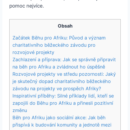
pomoc nejvíce.
Obsah
Začátek Běhu pro Afriku: Původ a význam
charitativního běžeckého závodu pro
rozvojové projekty
Zachlazení a příprava: Jak se správně připravit
na běh pro Afriku a zvládnout ho úspěšně
Rozvojové projekty ve středu pozornosti: Jaký
je skutečný dopad charitativního běžeckého
závodu na projekty ve prospěch Afriky?
Inspirativní příběhy: Silné příklady lidí, kteří se
zapojili do Běhu pro Afriku a přinesli pozitivní
změnu
Běh pro Afriku jako sociální akce: Jak běh
přispívá k budování komunity a jednotě mezi