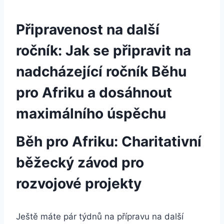
Připravenost na další
ročník: Jak se připravit na
nadcházející ročník Běhu
pro Afriku a dosáhnout
maximálního úspěchu
Běh pro Afriku: Charitativní
běžecký závod pro
rozvojové projekty
Ještě máte pár týdnů na přípravu na další