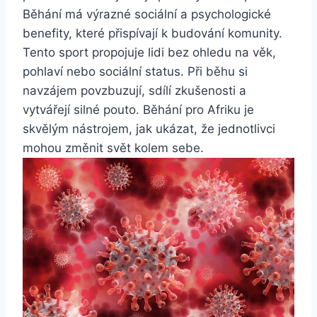
Běhání má výrazné sociální a psychologické
benefity, které přispívají k budování komunity.
Tento sport propojuje lidi bez ohledu na věk,
pohlaví nebo sociální status. Při běhu si
navzájem povzbuzují, sdílí zkušenosti a
vytvářejí silné pouto. Běhání pro Afriku je
skvělým nástrojem, jak ukázat, že jednotlivci
mohou změnit svět kolem sebe.