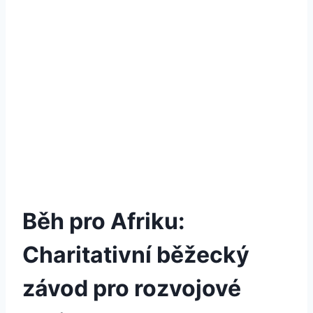
Běh pro Afriku:
Charitativní běžecký
závod pro rozvojové