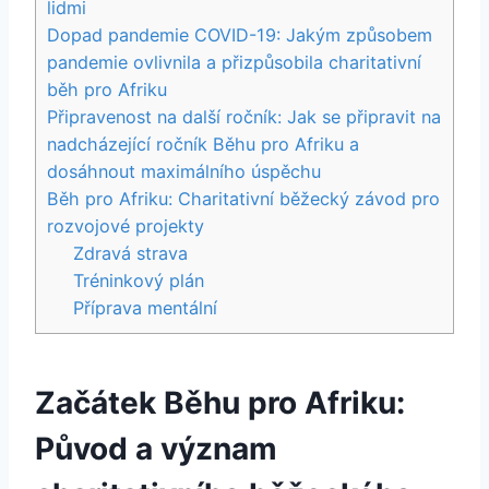
lidmi
Dopad pandemie COVID-19: Jakým způsobem
pandemie ovlivnila a přizpůsobila charitativní
běh pro Afriku
Připravenost na další ročník: Jak se připravit na
nadcházející ročník Běhu pro Afriku a
dosáhnout maximálního úspěchu
Běh pro Afriku: Charitativní běžecký závod pro
rozvojové projekty
Zdravá strava
Tréninkový plán
Příprava mentální
Začátek Běhu pro Afriku:
Původ a význam