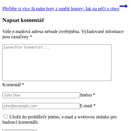
Přečtěte si více
Já mám boty z umělé hmoty: Jak na péči o obuv
Napsat komentář
Vaše e-mailová adresa nebude zveřejněna.
Vyžadované informace
jsou označeny
*
Komentář
*
Jméno
*
E-mail
*
Uložit do prohlížeče jméno, e-mail a webovou stránku pro
budoucí komentáře.